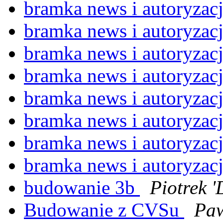
bramka news i autoryzac
bramka news i autoryzac
bramka news i autoryzac
bramka news i autoryzac
bramka news i autoryzac
bramka news i autoryzac
bramka news i autoryzac
bramka news i autoryzac
budowanie 3b
Piotrek 
Budowanie z CVSu
Pa