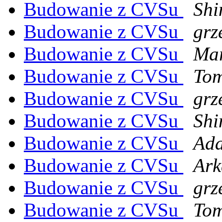
Budowanie z CVSu
Shi
Budowanie z CVSu
grz
Budowanie z CVSu
Mar
Budowanie z CVSu
Tom
Budowanie z CVSu
grz
Budowanie z CVSu
Shi
Budowanie z CVSu
Ada
Budowanie z CVSu
Ark
Budowanie z CVSu
grz
Budowanie z CVSu
Tom