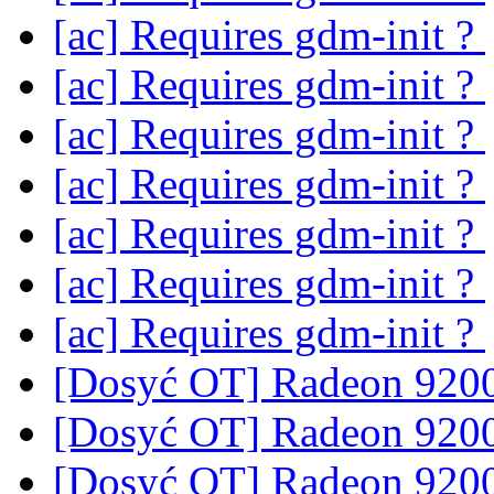
[ac] Requires gdm-init ?
[ac] Requires gdm-init ?
[ac] Requires gdm-init ?
[ac] Requires gdm-init ?
[ac] Requires gdm-init ?
[ac] Requires gdm-init ?
[ac] Requires gdm-init ?
[Dosyć OT] Radeon 920
[Dosyć OT] Radeon 920
[Dosyć OT] Radeon 920