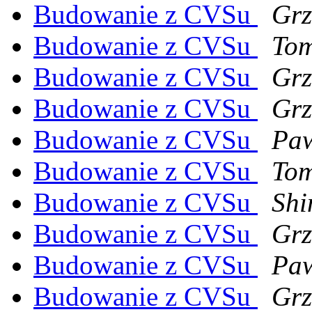
Budowanie z CVSu
Grz
Budowanie z CVSu
Tom
Budowanie z CVSu
Grz
Budowanie z CVSu
Grz
Budowanie z CVSu
Pa
Budowanie z CVSu
Tom
Budowanie z CVSu
Shi
Budowanie z CVSu
Grz
Budowanie z CVSu
Pa
Budowanie z CVSu
Grz