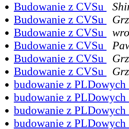
Budowanie z CVSu
Shi
Budowanie z CVSu
Grz
Budowanie z CVSu
wro
Budowanie z CVSu
Pa
Budowanie z CVSu
Grz
Budowanie z CVSu
Grz
budowanie z PLDowych
budowanie z PLDowych
budowanie z PLDowych
budowanie z PLDowych