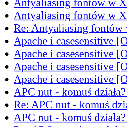
Antyaliasing fontów w X
Antyaliasing fontów w X
Re: Antyaliasing fontów
Apache i casesensitive 
Apache i casesensitive 
Apache i casesensitive 
Apache i casesensitive 
APC nut - komuś działa
Re: APC nut - komuś dzi
APC nut - komuś działa