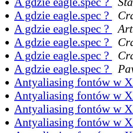
A gdzie eagle.spec ?
St
A gdzie eagle.spec ?
Cr
A gdzie eagle.spec ?
Art
A gdzie eagle.spec ?
Cr
A gdzie eagle.spec ?
Cr
A gdzie eagle.spec ?
Pa
Antyaliasing fontów w X
Antyaliasing fontów w X
Antyaliasing fontów w X
Antyaliasing fontów w X