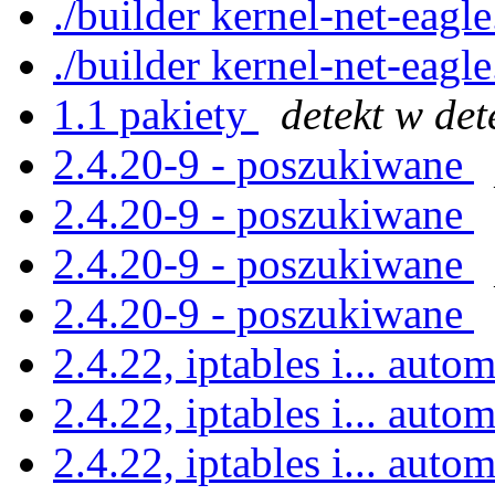
./builder kernel-net-eagl
./builder kernel-net-eagl
1.1 pakiety
detekt w det
2.4.20-9 - poszukiwane
2.4.20-9 - poszukiwane
2.4.20-9 - poszukiwane
2.4.20-9 - poszukiwane
2.4.22, iptables i... au
2.4.22, iptables i... au
2.4.22, iptables i... au