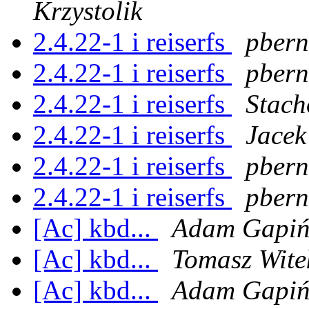
Krzystolik
2.4.22-1 i reiserfs
pbern
2.4.22-1 i reiserfs
pbern
2.4.22-1 i reiserfs
Stach
2.4.22-1 i reiserfs
Jacek
2.4.22-1 i reiserfs
pbern
2.4.22-1 i reiserfs
pbern
[Ac] kbd...
Adam Gapiń
[Ac] kbd...
Tomasz Wite
[Ac] kbd...
Adam Gapiń